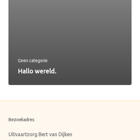
Geen categorie
Hallo wereld.
Bezoekadres
Uitvaartzorg Bert van Dijken